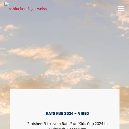
RATS RUN 2024 – VIDEO
Finisher-Fotos vom Rats Run Kids Cup 2024 in