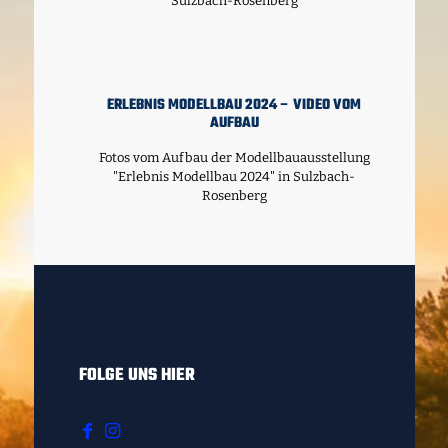
Sulzbach-Rosenberg
ERLEBNIS MODELLBAU 2024 – VIDEO VOM
AUFBAU
Fotos vom Aufbau der Modellbauausstellung
"Erlebnis Modellbau 2024" in Sulzbach-
Rosenberg
FOLGE UNS HIER