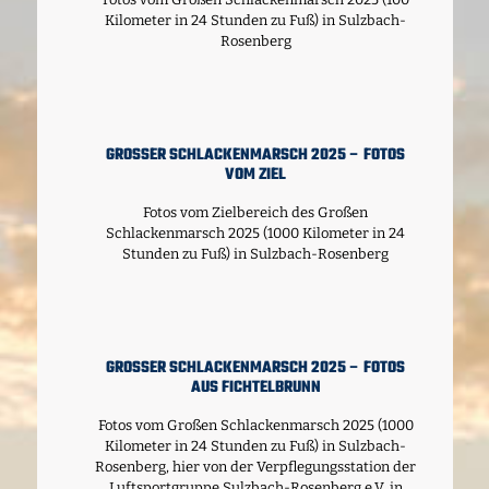
Kilometer in 24 Stunden zu Fuß) in Sulzbach-
Rosenberg
GROSSER SCHLACKENMARSCH 2025 – FOTOS V
OM ZIEL
Fotos vom Zielbereich des Großen
Schlackenmarsch 2025 (1000 Kilometer in 24
Stunden zu Fuß) in Sulzbach-Rosenberg
GROSSER SCHLACKENMARSCH 2025 – FOTOS A
US FICHTELBRUNN
Fotos vom Großen Schlackenmarsch 2025 (1000
Kilometer in 24 Stunden zu Fuß) in Sulzbach-
Rosenberg, hier von der Verpflegungsstation der
Luftsportgruppe Sulzbach-Rosenberg e.V. in