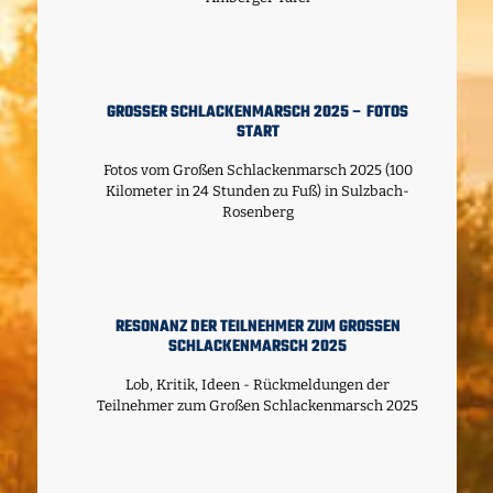
GROSSER SCHLACKENMARSCH 2025 – FOTOS S
TART
Fotos vom Großen Schlackenmarsch 2025 (100
Kilometer in 24 Stunden zu Fuß) in Sulzbach-
Rosenberg
RESONANZ DER TEILNEHMER ZUM GROSSEN S
CHLACKENMARSCH 2025
Lob, Kritik, Ideen - Rückmeldungen der
Teilnehmer zum Großen Schlackenmarsch 2025