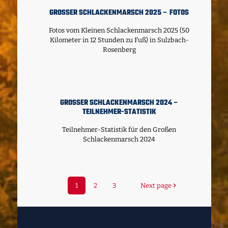
GROSSER SCHLACKENMARSCH 2025 – FOTOS
Fotos vom Kleinen Schlackenmarsch 2025 (50
Kilometer in 12 Stunden zu Fuß) in Sulzbach-
Rosenberg
GROSSER SCHLACKENMARSCH 2024 – T
EILNEHMER-STATISTIK
Teilnehmer-Statistik für den Großen
Schlackenmarsch 2024
1
2
3
Next page