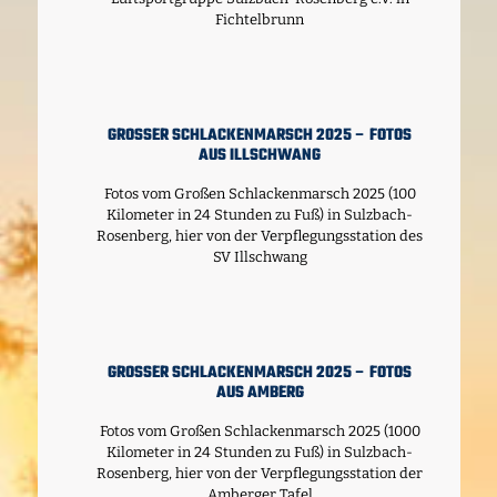
Fichtelbrunn
GROSSER SCHLACKENMARSCH 2025 – FOTOS A
US ILLSCHWANG
Fotos vom Großen Schlackenmarsch 2025 (100
Kilometer in 24 Stunden zu Fuß) in Sulzbach-
Rosenberg, hier von der Verpflegungsstation des
SV Illschwang
GROSSER SCHLACKENMARSCH 2025 – FOTOS A
US AMBERG
Fotos vom Großen Schlackenmarsch 2025 (1000
Kilometer in 24 Stunden zu Fuß) in Sulzbach-
Rosenberg, hier von der Verpflegungsstation der
Amberger Tafel