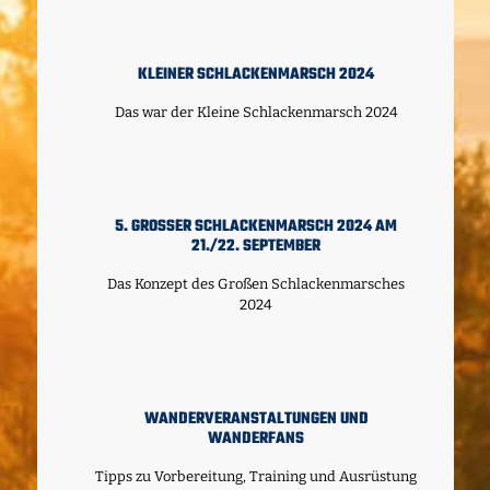
KLEINER SCHLACKENMARSCH 2024
Das war der Kleine Schlackenmarsch 2024
5. GROSSER SCHLACKENMARSCH 2024 AM 2
1./22. SEPTEMBER
Das Konzept des Großen Schlackenmarsches
2024
WANDERVERANSTALTUNGEN UND
WANDERFANS
Tipps zu Vorbereitung, Training und Ausrüstung