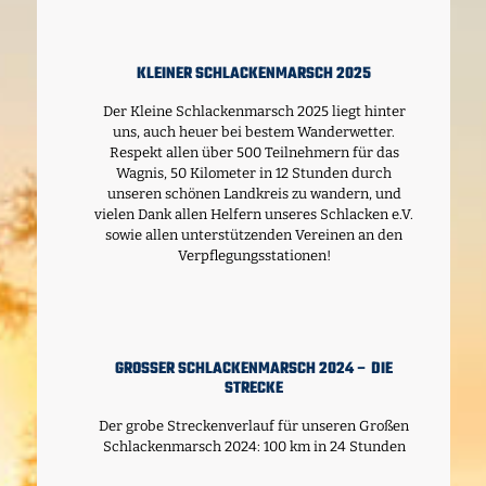
KLEINER SCHLACKENMARSCH 2025
Der Kleine Schlackenmarsch 2025 liegt hinter
uns, auch heuer bei bestem Wanderwetter.
Respekt allen über 500 Teilnehmern für das
Wagnis, 50 Kilometer in 12 Stunden durch
unseren schönen Landkreis zu wandern, und
vielen Dank allen Helfern unseres Schlacken e.V.
sowie allen unterstützenden Vereinen an den
Verpflegungsstationen!
GROSSER SCHLACKENMARSCH 2024 – DIE S
TRECKE
Der grobe Streckenverlauf für unseren Großen
Schlackenmarsch 2024: 100 km in 24 Stunden