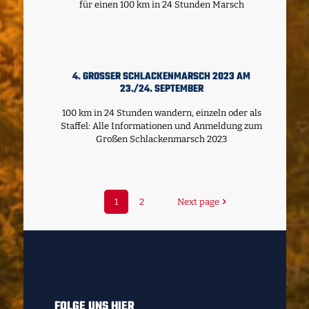
für einen 100 km in 24 Stunden Marsch
4. GROSSER SCHLACKENMARSCH 2023 AM 2
3./24. SEPTEMBER
100 km in 24 Stunden wandern, einzeln oder als
Staffel: Alle Informationen und Anmeldung zum
Großen Schlackenmarsch 2023
1
2
Next page
FOLGE UNS HIER