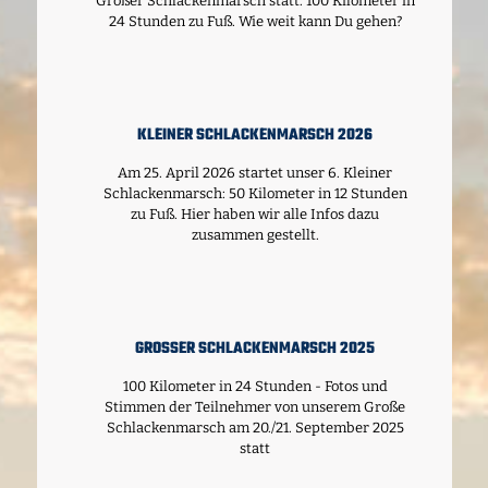
Großer Schlackenmarsch statt: 100 Kilometer in
24 Stunden zu Fuß. Wie weit kann Du gehen?
KLEINER SCHLACKENMARSCH 2026
Am 25. April 2026 startet unser 6. Kleiner
Schlackenmarsch: 50 Kilometer in 12 Stunden
zu Fuß. Hier haben wir alle Infos dazu
zusammen gestellt.
GROSSER SCHLACKENMARSCH 2025
100 Kilometer in 24 Stunden - Fotos und
Stimmen der Teilnehmer von unserem Große
Schlackenmarsch am 20./21. September 2025
statt