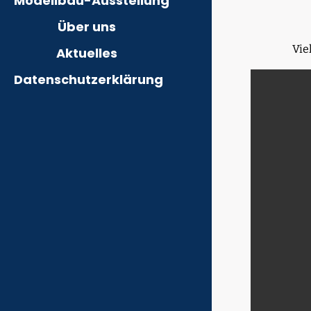
Modellbau-Ausstellung
Über uns
Vie
Aktuelles
Datenschutzerklärung