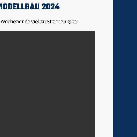
MODELLBAU 2024
m Wochenende viel zu Staunen gibt: