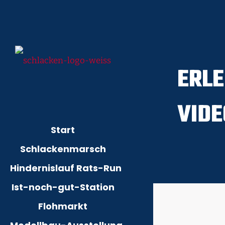
ERLE
VIDE
Start
Schlackenmarsch
Hindernislauf Rats-Run
Ist-noch-gut-Station
Flohmarkt