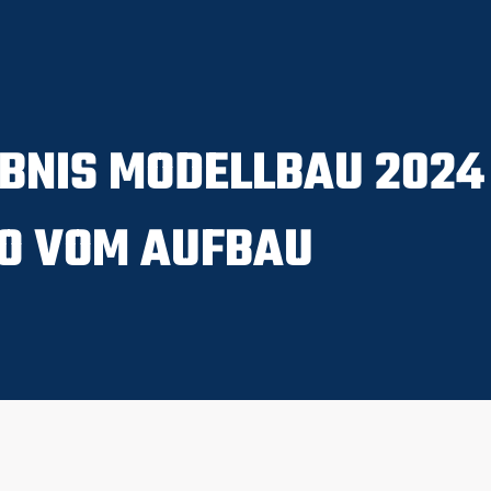
BNIS MODELLBAU 2024
O VOM AUFBAU