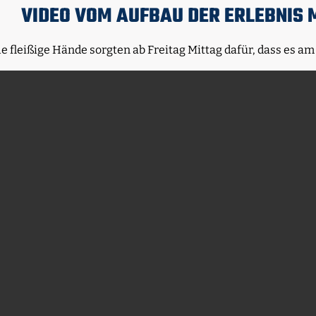
VIDEO VOM AUFBAU DER ERLEBNIS 
le fleißige Hände sorgten ab Freitag Mittag dafür, dass es a