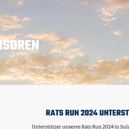
NSOREN
RATS RUN 2024 UNTERS
Unterstützer unseres Rats Run 2024 in S