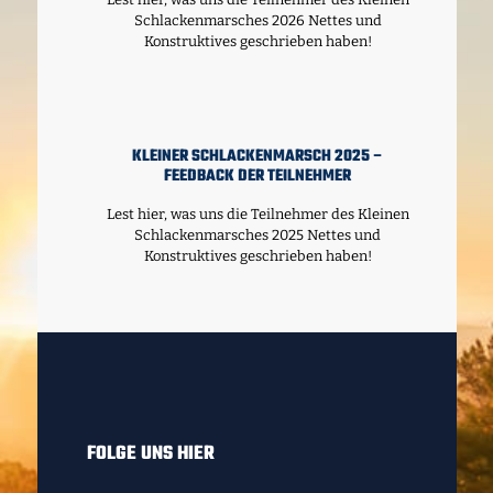
Schlackenmarsches 2026 Nettes und
Konstruktives geschrieben haben!
KLEINER SCHLACKENMARSCH 2025 –
FEEDBACK DER TEILNEHMER
Lest hier, was uns die Teilnehmer des Kleinen
Schlackenmarsches 2025 Nettes und
Konstruktives geschrieben haben!
FOLGE UNS HIER