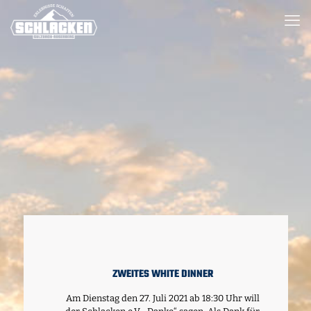
ZWEITES WHITE DINNER
Am Dienstag den 27. Juli 2021 ab 18:30 Uhr will