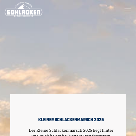
KLEINER SCHLACKENMARSCH 2025
Der Kleine Schlackenmarsch 2025 liegt hinter