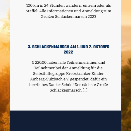
100 km in 24 Stunden wandern, einzeln oder als
Staffel: Alle Informationen und Anmeldung zum
Großen Schlackenmarsch 2023
3. SCHLACKENMARSCH AM 1. UND 2. OKTOBER
2022
€ 220,00 haben alle Teilnehmerinnen und
Teilnehmer bei der Anmeldung für die
Selbsthilfegruppe Krebskranker Kinder
Amberg-Sulzbach e.V. gespendet, dafür ein
herzliches Danke-Schön! Der nächste Große
Schlackenmarsch
[…]