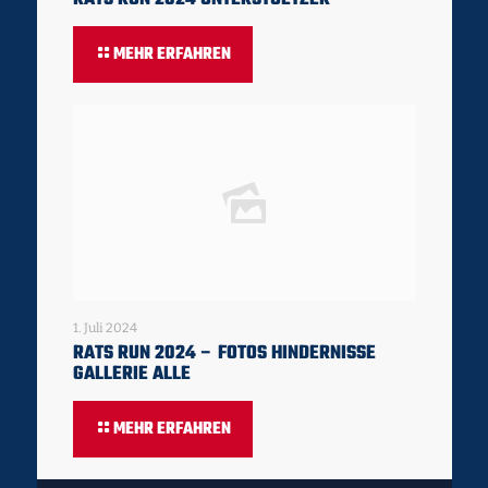
MEHR ERFAHREN
1. Juli 2024
RATS RUN 2024 – FOTOS HINDERNISSE
GALLERIE ALLE
MEHR ERFAHREN