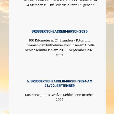
Großer Schlackenmarsch statt: 100 Kilometer in
24 Stunden zu Fuß. Wie weit kann Du gehen?
GROSSER SCHLACKENMARSCH 2025
100 Kilometer in 24 Stunden - Fotos und
Stimmen der Teilnehmer von unserem Große
Schlackenmarsch am 20./21. September 2025
statt
5. GROSSER SCHLACKENMARSCH 2024 AM 2
1./22. SEPTEMBER
Das Konzept des Großen Schlackenmarsches
2024