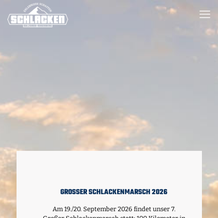
GROSSER SCHLACKENMARSCH 2026
Am 19./20. September 2026 findet unser 7.