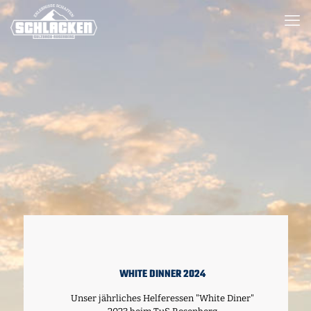
WHITE DINNER 2024
Unser jährliches Helferessen "White Diner"