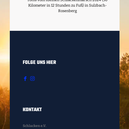
Kilometer in 12 Stunden zu Fuß) in Sulzbach-
Rosenberg
FOLGE UNS HIER
KONTAKT
Schlacken e.V.