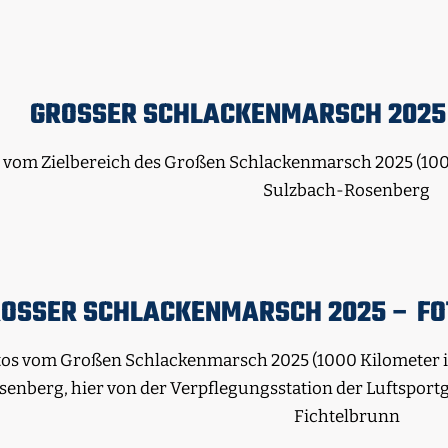
GROSSER SCHLACKENMARSCH 2025 –
 vom Zielbereich des Großen Schlackenmarsch 2025 (1000
Sulzbach-Rosenberg
OSSER SCHLACKENMARSCH 2025 – FOT
tos vom Großen Schlackenmarsch 2025 (1000 Kilometer in
senberg, hier von der Verpflegungsstation der Luftsport
Fichtelbrunn