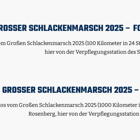
ROSSER SCHLACKENMARSCH 2025 – FO
om Großen Schlackenmarsch 2025 (100 Kilometer in 24 S
hier von der Verpflegungsstation des 
GROSSER SCHLACKENMARSCH 2025 – 
tos vom Großen Schlackenmarsch 2025 (1000 Kilometer in
Rosenberg, hier von der Verpflegungsstation