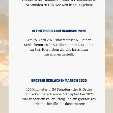
Großer Schlackenmarsch statt: 100 Kilometer in
24 Stunden zu Fuß. Wie weit kann Du gehen?
KLEINER SCHLACKENMARSCH 2026
Am 25. April 2026 startet unser 6. Kleiner
Schlackenmarsch: 50 Kilometer in 12 Stunden
zu Fuß. Hier haben wir alle Infos dazu
zusammen gestellt.
GROSSER SCHLACKENMARSCH 2025
100 Kilometer in 24 Stunden - der 6. Große
Schlackenmarsch am 20./21. September 2025
war wieder ein voller Erfolg und ein großartiges
Erlebnis für alle, die dabei waren!