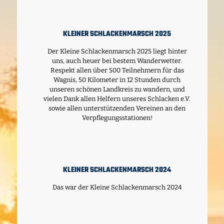
KLEINER SCHLACKENMARSCH 2025
Der Kleine Schlackenmarsch 2025 liegt hinter
uns, auch heuer bei bestem Wanderwetter.
Respekt allen über 500 Teilnehmern für das
Wagnis, 50 Kilometer in 12 Stunden durch
unseren schönen Landkreis zu wandern, und
vielen Dank allen Helfern unseres Schlacken e.V.
sowie allen unterstützenden Vereinen an den
Verpflegungsstationen!
KLEINER SCHLACKENMARSCH 2024
Das war der Kleine Schlackenmarsch 2024