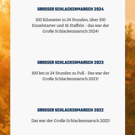
GROSSER SCHLACKENMARSCH 2024
100 Kilometer in 24 Stunden, über 100
Einzelstarter und 16 Staffeln - das war der
Große Schlackenmarsch 2024!
GROSSER SCHLACKENMARSCH 2023
100 km in 24 Stunden zu Fuß - Das war der
Große Schlackenmarsch 2023!
GROSSER SCHLACKENMARSCH 2022
Das war der Große Schlackenmarsch 2022!