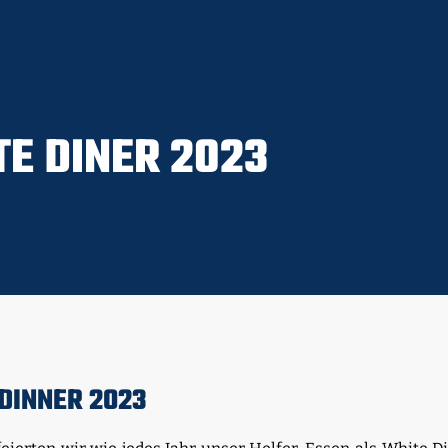
E DINER 2023
DINNER 2023