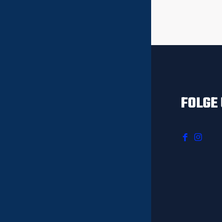
FOLGE 