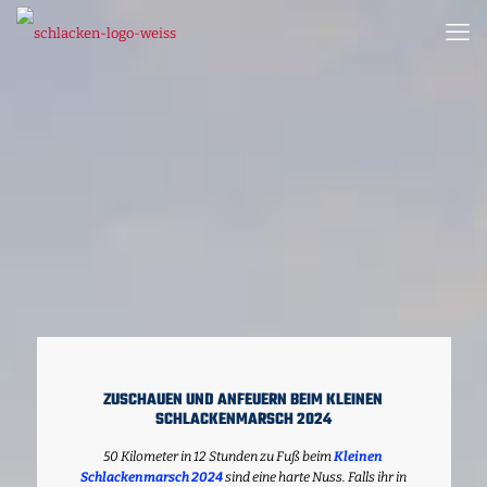
ZUSCHAUEN UND ANFEUERN BEIM KLEINEN
SCHLACKENMARSCH 2024
50 Kilometer in 12 Stunden zu Fuß beim
Kleinen
Schlackenmarsch 2024
sind eine harte Nuss. Falls ihr in