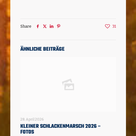
Share
31
ÄHNLICHE BEITRÄGE
28. April 2026
KLEINER SCHLACKENMARSCH 2026 –
FOTOS