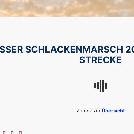
SSER SCHLACKENMARSCH 2024
TRECKE
Zurück zur
Übersicht