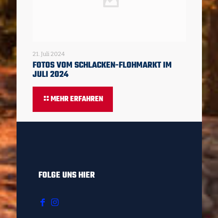
21. Juli 2024
FOTOS VOM SCHLACKEN-FLOHMARKT IM
JULI 2024
MEHR ERFAHREN
FOLGE UNS HIER