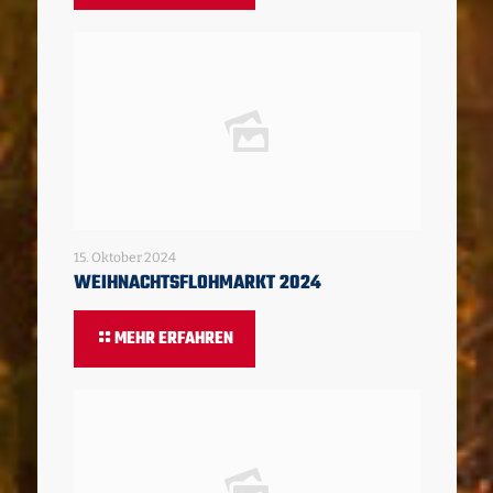
15. Oktober 2024
WEIHNACHTSFLOHMARKT 2024
MEHR ERFAHREN