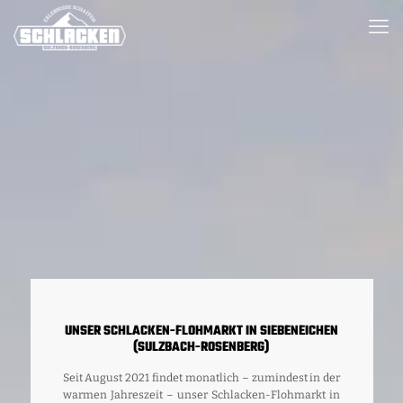
UNSER SCHLACKEN-FLOHMARKT IN SIEBENEICHEN
(SULZBACH-ROSENBERG)
Seit August 2021 findet monatlich – zumindest in der
warmen Jahreszeit – unser Schlacken-Flohmarkt in