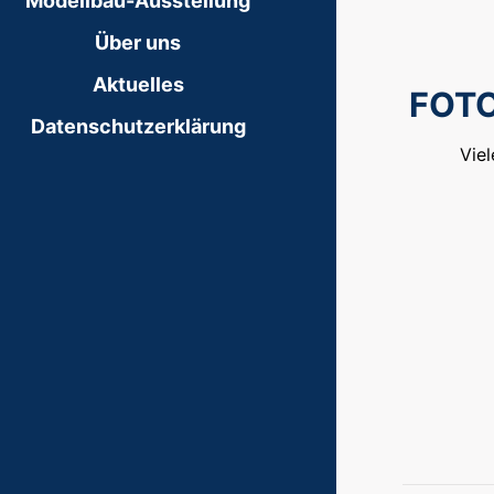
Modellbau-Ausstellung
Über uns
Aktuelles
FOTO
Datenschutzerklärung
Viel