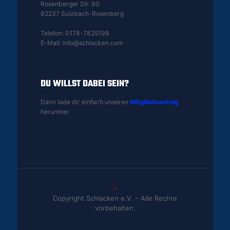
Rosenberger Str. 90
92237 Sulzbach-Rosenberg
Telefon: 0178-7825198
E-Mail: info@schlacken.com
DU WILLST DABEI SEIN?
Dann lade dir einfach unseren
Mitgliedsantrag
heruntner
Copyright Schlacken e.V. – Alle Rechte
vorbehalten.