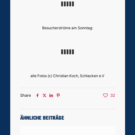
Besucherströme am Sonntag:
alle Fotos (c) Christian Koch, Schlacken e.V
Share
32
ÄHNLICHE BEITRÄGE