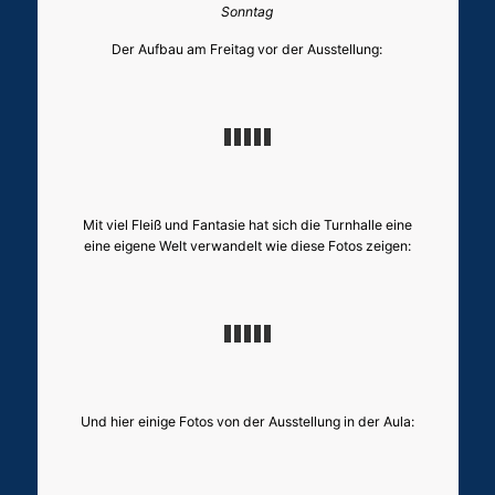
Sonntag
Der Aufbau am Freitag vor der Ausstellung:
Mit viel Fleiß und Fantasie hat sich die Turnhalle eine
eine eigene Welt verwandelt wie diese Fotos zeigen:
Und hier einige Fotos von der Ausstellung in der Aula: