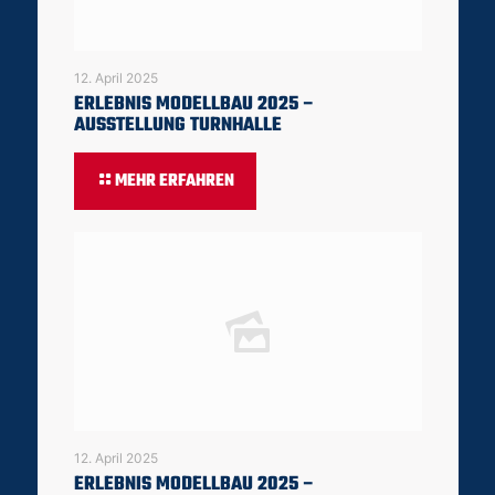
12. April 2025
ERLEBNIS MODELLBAU 2025 –
AUSSTELLUNG TURNHALLE
MEHR ERFAHREN
12. April 2025
ERLEBNIS MODELLBAU 2025 –