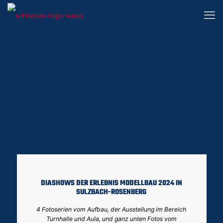
DIASHOWS DER ERLEBNIS MODELLBAU 2024 IN
SULZBACH-ROSENBERG
4 Fotoserien vom Aufbau, der Ausstellung im Bereich
Turnhalle und Aula, und ganz unten Fotos vom