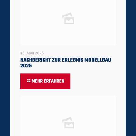
13. April 2025
NACHBERICHT ZUR ERLEBNIS MODELLBAU
2025
MEHR ERFAHREN