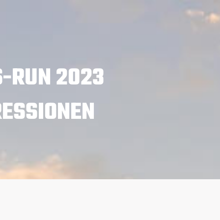
-RUN 2023
RESSIONEN