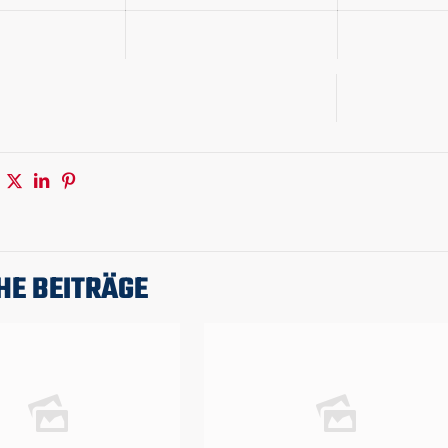
HE BEITRÄGE