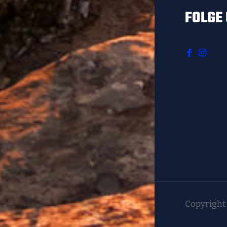
FOLGE 
Copyright 