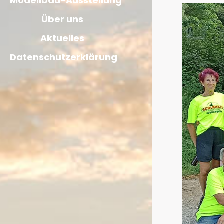
Modellbau-Ausstellung
Über uns
Aktuelles
Datenschutzerklärung