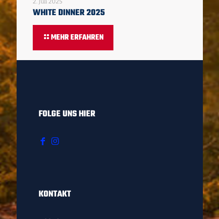
2. Juli 2025
WHITE DINNER 2025
MEHR ERFAHREN
FOLGE UNS HIER
KONTAKT