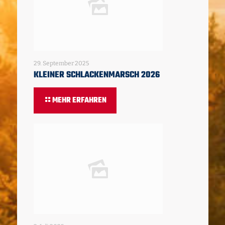
29. September 2025
KLEINER SCHLACKENMARSCH 2026
MEHR ERFAHREN