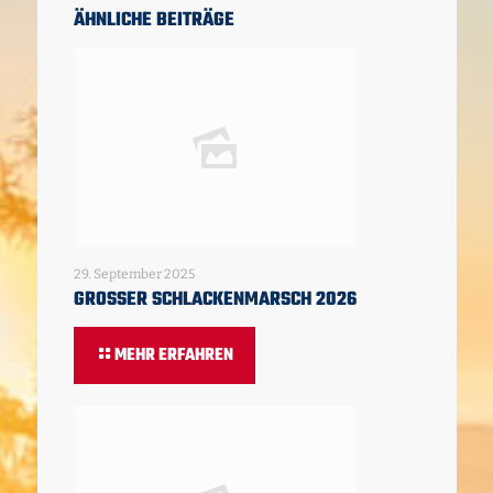
ÄHNLICHE BEITRÄGE
29. September 2025
GROSSER SCHLACKENMARSCH 2026
MEHR ERFAHREN