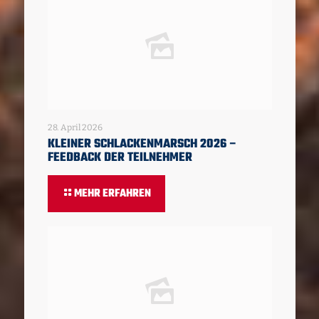
28. April 2026
KLEINER SCHLACKENMARSCH 2026 –
FEEDBACK DER TEILNEHMER
MEHR ERFAHREN