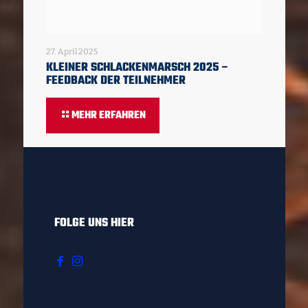
27. April 2025
KLEINER SCHLACKENMARSCH 2025 –
FEEDBACK DER TEILNEHMER
MEHR ERFAHREN
FOLGE UNS HIER