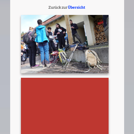
Zurück zur
Übersicht