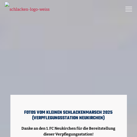
FOTOS VOM KLEINEN SCHLACKENMARSCH 2025
(VERPFLEGUNGSSTATION NEUKIRCHEN)
Danke an den 1. FC Neukirchen für die Bereitstellung
dieser Verpflegungsstation!