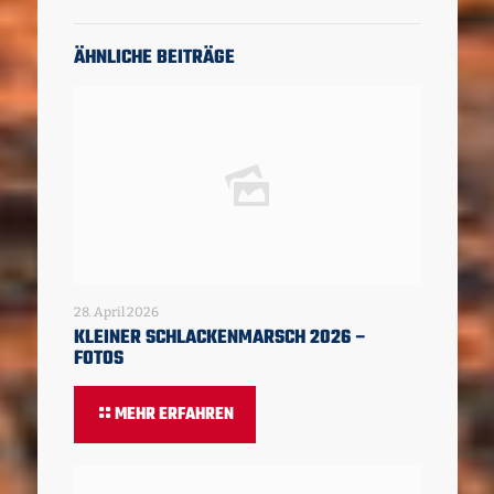
ÄHNLICHE BEITRÄGE
28. April 2026
KLEINER SCHLACKENMARSCH 2026 –
FOTOS
MEHR ERFAHREN